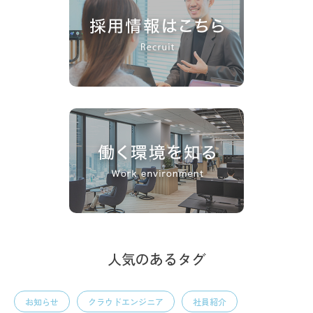
人気のあるタグ
お知らせ
クラウドエンジニア
社員紹介