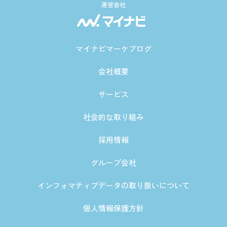
運営会社
マイナビマーケブログ
会社概要
サービス
社会的な取り組み
採用情報
グループ会社
インフォマティブデータの取り扱いについて
個人情報保護方針