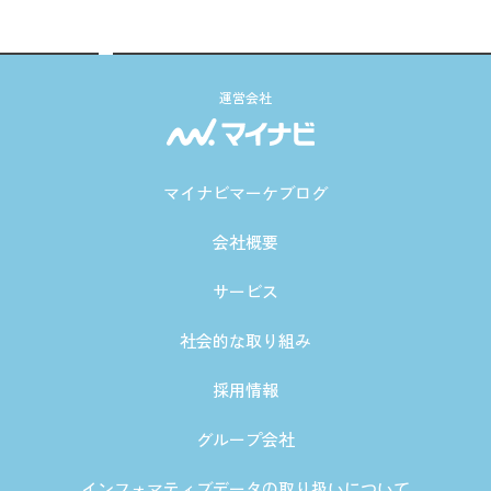
運営会社
マイナビマーケブログ
会社概要
サービス
社会的な取り組み
採用情報
グループ会社
インフォマティブデータの取り扱いについて