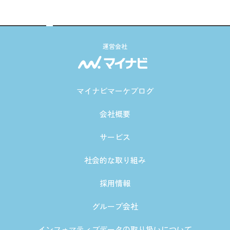
運営会社
マイナビマーケブログ
会社概要
サービス
社会的な取り組み
採用情報
グループ会社
インフォマティブデータの取り扱いについて