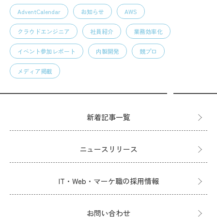
AdventCalendar
お知らせ
AWS
クラウドエンジニア
社員紹介
業務効率化
イベント参加レポート
内製開発
競プロ
メディア掲載
新着記事一覧
ニュースリリース
IT・Web・マーケ職の採用情報
お問い合わせ