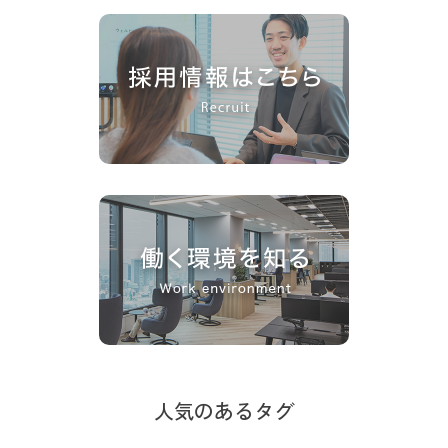
人気のあるタグ