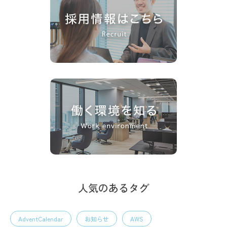
人気のあるタグ
AdventCalendar
お知らせ
AWS