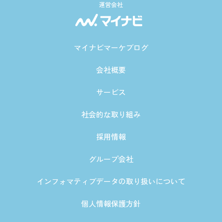
運営会社
マイナビマーケブログ
会社概要
サービス
社会的な取り組み
採用情報
グループ会社
インフォマティブデータの取り扱いについて
個人情報保護方針