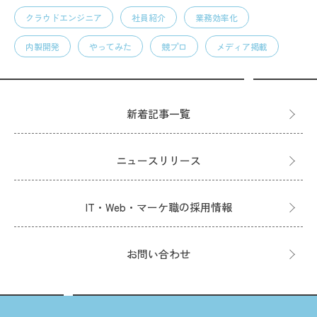
クラウドエンジニア
社員紹介
業務効率化
内製開発
やってみた
競プロ
メディア掲載
新着記事一覧
ニュースリリース
IT・Web・マーケ職の採用情報
お問い合わせ