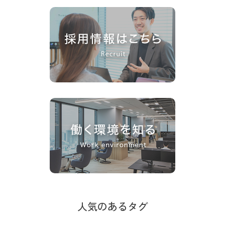
人気のあるタグ