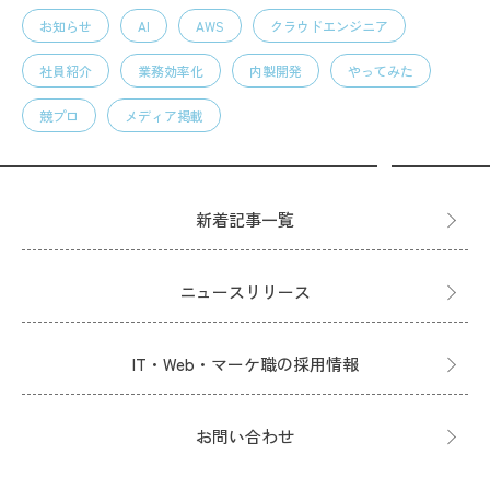
お知らせ
AI
AWS
クラウドエンジニア
社員紹介
業務効率化
内製開発
やってみた
競プロ
メディア掲載
新着記事一覧
ニュースリリース
IT・Web・マーケ職の採用情報
お問い合わせ