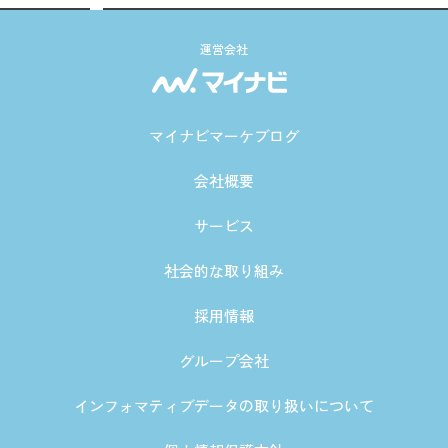
運営会社
マイナビマーケブログ
会社概要
サービス
社会的な取り組み
採用情報
グループ会社
インフォマティブデータの取り扱いについて