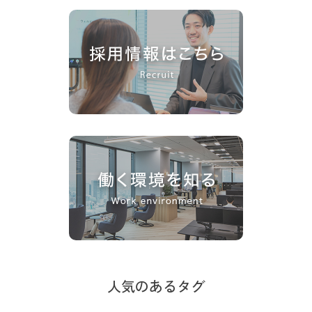
人気のあるタグ