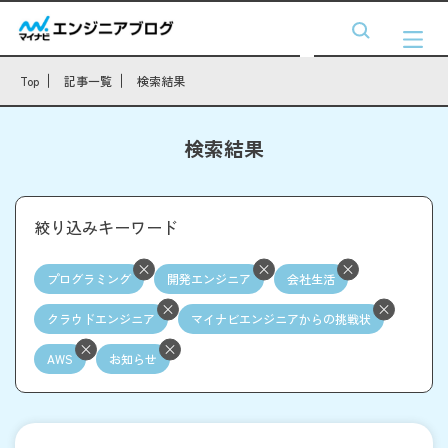
Top
記事一覧
検索結果
検索結果
絞り込みキーワード
プログラミング
開発エンジニア
会社生活
クラウドエンジニア
マイナビエンジニアからの挑戦状
AWS
お知らせ