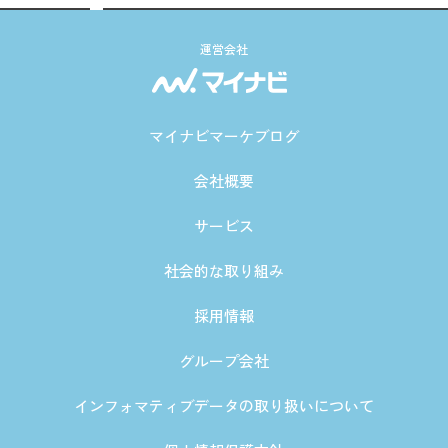
運営会社
マイナビマーケブログ
会社概要
サービス
社会的な取り組み
採用情報
グループ会社
インフォマティブデータの取り扱いについて