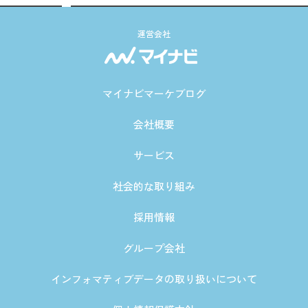
運営会社
マイナビマーケブログ
会社概要
サービス
社会的な取り組み
採用情報
グループ会社
インフォマティブデータの取り扱いについて