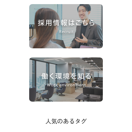
人気のあるタグ