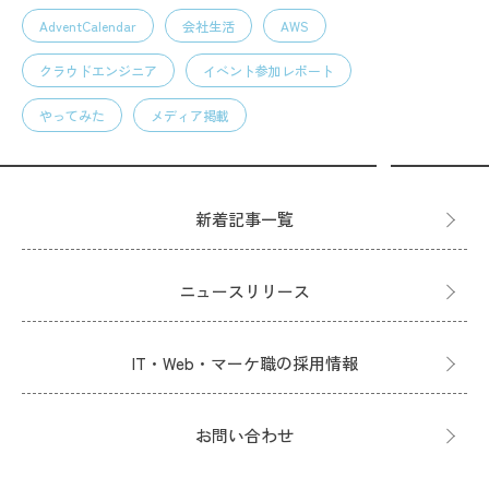
AdventCalendar
会社生活
AWS
クラウドエンジニア
イベント参加レポート
やってみた
メディア掲載
新着記事一覧
ニュースリリース
IT・Web・マーケ職の採用情報
お問い合わせ