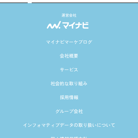
運営会社
マイナビマーケブログ
会社概要
サービス
社会的な取り組み
採用情報
グループ会社
インフォマティブデータの取り扱いについて