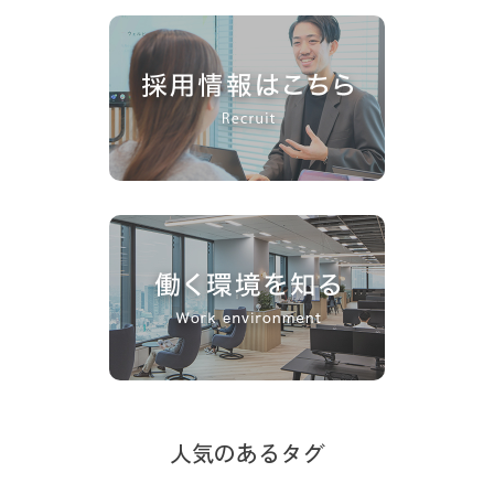
人気のあるタグ