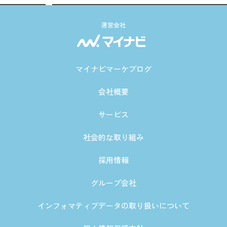
運営会社
マイナビマーケブログ
会社概要
サービス
社会的な取り組み
採用情報
グループ会社
インフォマティブデータの取り扱いについて