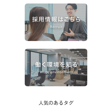
人気のあるタグ