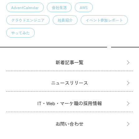
AdventCalendar
会社生活
AWS
クラウドエンジニア
社員紹介
イベント参加レポート
やってみた
新着記事一覧
ニュースリリース
IT・Web・マーケ職の採用情報
お問い合わせ