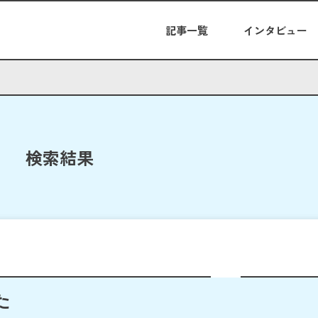
記事一覧
インタビュー
検索結果
た