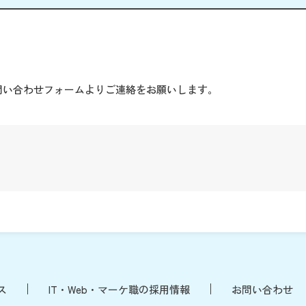
。
問い合わせフォームよりご連絡をお願いします。
ス
IT・Web・マーケ職の採用情報
お問い合わせ