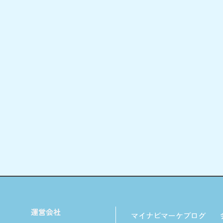
マイナビマーケブログ