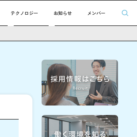
テクノロジー
お知らせ
メンバー