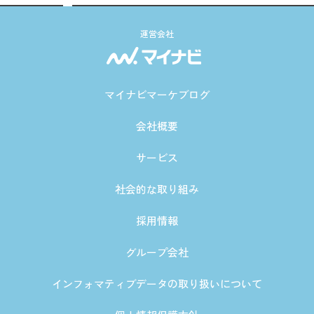
運営会社
マイナビマーケブログ
会社概要
サービス
社会的な取り組み
採用情報
グループ会社
インフォマティブデータの取り扱いについて