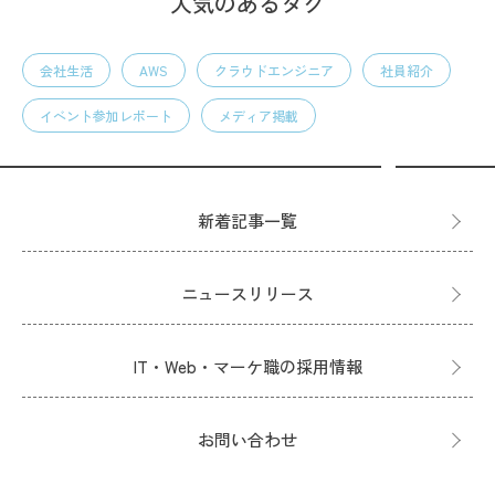
人気のあるタグ
会社生活
AWS
クラウドエンジニア
社員紹介
イベント参加レポート
メディア掲載
新着記事一覧
ニュースリリース
IT・Web・マーケ職の採用情報
お問い合わせ