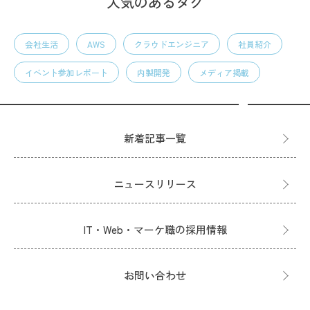
人気のあるタグ
会社生活
AWS
クラウドエンジニア
社員紹介
イベント参加レポート
内製開発
メディア掲載
新着記事一覧
ニュースリリース
IT・Web・マーケ職の採用情報
お問い合わせ