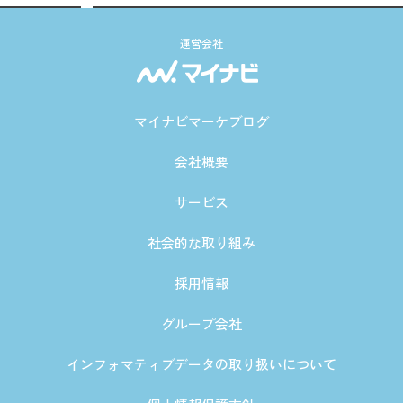
運営会社
マイナビマーケブログ
会社概要
サービス
社会的な取り組み
採用情報
グループ会社
インフォマティブデータの取り扱いについて