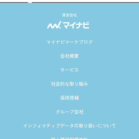
運営会社
マイナビマーケブログ
会社概要
サービス
社会的な取り組み
採用情報
グループ会社
インフォマティブデータの取り扱いについて