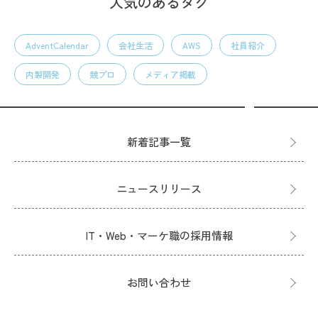
人気のあるタグ
AdventCalendar
会社生活
AWS
社員紹介
内製開発
競プロ
メディア掲載
新着記事一覧
ニュースリリース
IT・Web・マーケ職の採用情報
お問い合わせ