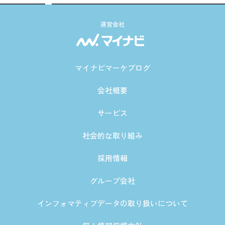
運営会社
マイナビマーケブログ
会社概要
サービス
社会的な取り組み
採用情報
グループ会社
インフォマティブデータの取り扱いについて