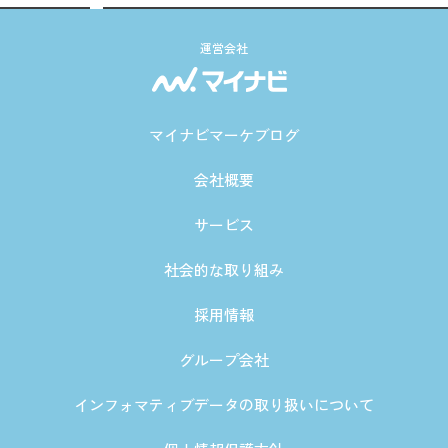
運営会社
マイナビマーケブログ
会社概要
サービス
社会的な取り組み
採用情報
グループ会社
インフォマティブデータの取り扱いについて