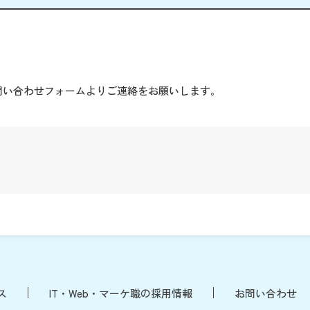
。
問い合わせフォームよりご連絡をお願いします。
ス
IT・Web・マーケ職の採用情報
お問い合わせ