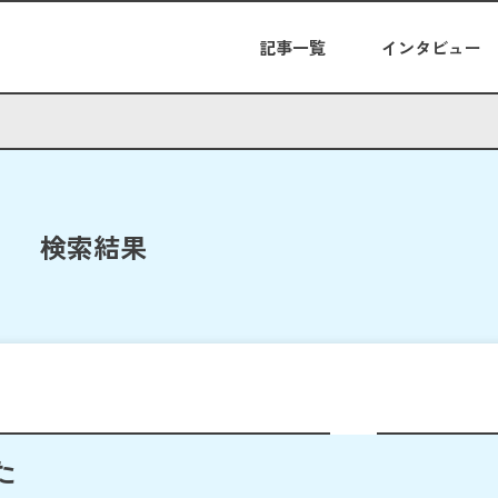
記事一覧
インタビュー
検索結果
た