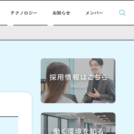
テクノロジー
お知らせ
メンバー