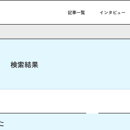
記事一覧
インタビュー
検索結果
た