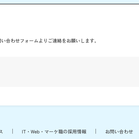
。
問い合わせフォームよりご連絡をお願いします。
ス
IT・Web・マーケ職の採用情報
お問い合わせ