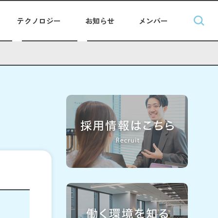
テクノロジー
お知らせ
メンバー