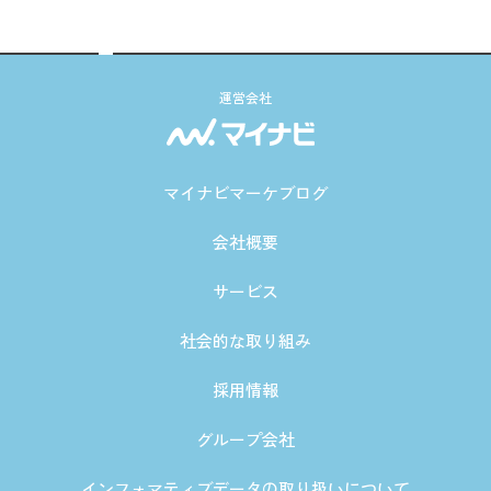
運営会社
マイナビマーケブログ
会社概要
サービス
社会的な取り組み
採用情報
グループ会社
インフォマティブデータの取り扱いについて