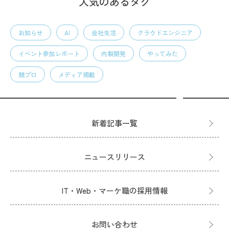
人気のあるタグ
お知らせ
AI
会社生活
クラウドエンジニア
イベント参加レポート
内製開発
やってみた
競プロ
メディア掲載
新着記事一覧
ニュースリリース
IT・Web・マーケ職の採用情報
お問い合わせ