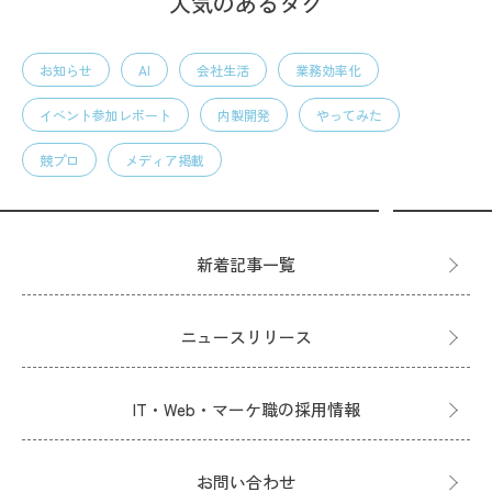
人気のあるタグ
お知らせ
AI
会社生活
業務効率化
イベント参加レポート
内製開発
やってみた
競プロ
メディア掲載
新着記事一覧
ニュースリリース
IT・Web・マーケ職の採用情報
お問い合わせ