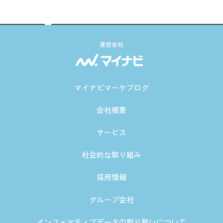
運営会社
マイナビマーケブログ
会社概要
サービス
社会的な取り組み
採用情報
グループ会社
インフォマティブデータの取り扱いについて