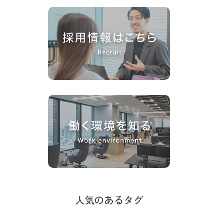
人気のあるタグ