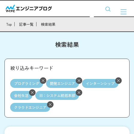
Top
記事一覧
検索結果
検索結果
絞り込みキーワード
プログラミング
開発エンジニア
インターンシップ
会社生活
旧：システム統括本部
クラウドエンジニア