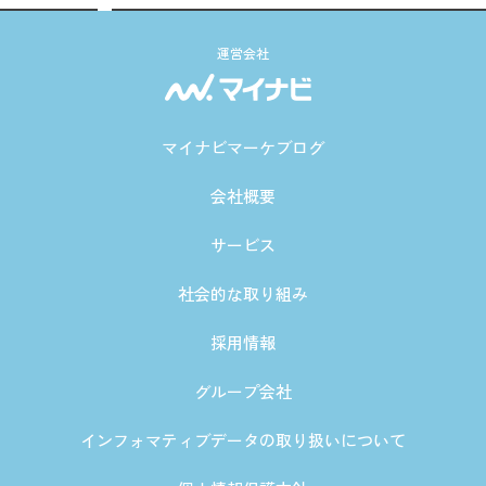
運営会社
マイナビマーケブログ
会社概要
サービス
社会的な取り組み
採用情報
グループ会社
インフォマティブデータの取り扱いについて