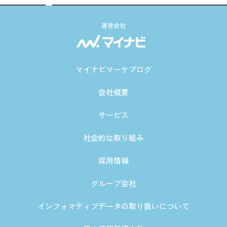
運営会社
マイナビマーケブログ
会社概要
サービス
社会的な取り組み
採用情報
グループ会社
インフォマティブデータの取り扱いについて