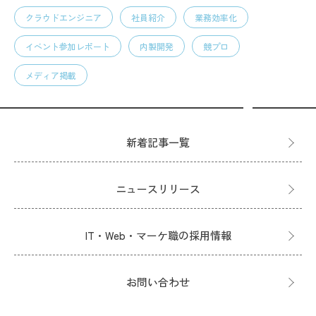
クラウドエンジニア
社員紹介
業務効率化
イベント参加レポート
内製開発
競プロ
メディア掲載
新着記事一覧
ニュースリリース
IT・Web・マーケ職の採用情報
お問い合わせ