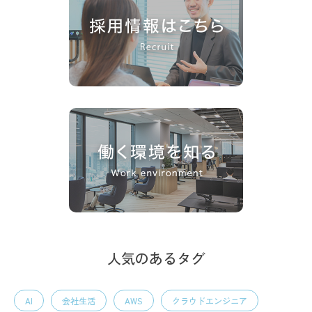
人気のあるタグ
AI
会社生活
AWS
クラウドエンジニア