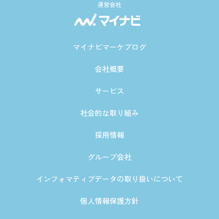
運営会社
マイナビマーケブログ
会社概要
サービス
社会的な取り組み
採用情報
グループ会社
インフォマティブデータの取り扱いについて
個人情報保護方針