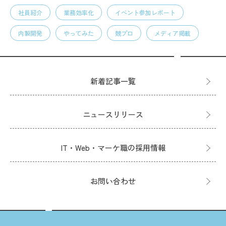
社員紹介
業務効率化
イベント参加レポート
内製開発
やってみた
競プロ
メディア掲載
新着記事一覧
ニュースリリース
IT・Web・マーケ職の採用情報
お問い合わせ