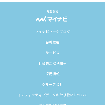
運営会社
マイナビマーケブログ
会社概要
サービス
社会的な取り組み
採用情報
グループ会社
インフォマティブデータの取り扱いについて