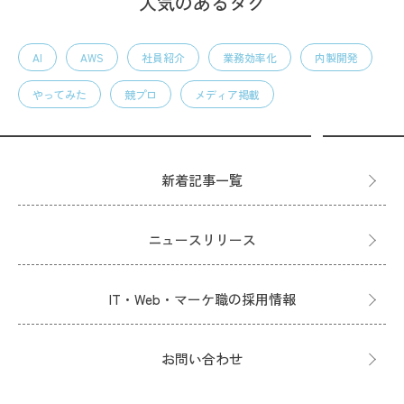
人気のあるタグ
AI
AWS
社員紹介
業務効率化
内製開発
やってみた
競プロ
メディア掲載
新着記事一覧
ニュースリリース
IT・Web・マーケ職の採用情報
お問い合わせ