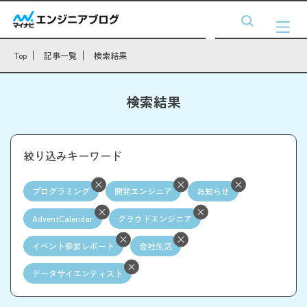
Top
記事一覧
検索結果
検索結果
絞り込みキーワード
プログラミング
開発エンジニア
お知らせ
AdventCalendar
クラウドエンジニア
イベント参加レポート
会社生活
データサイエンティスト