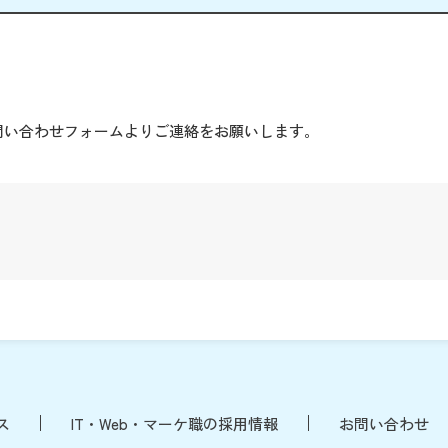
。
問い合わせフォームよりご連絡をお願いします。
ス
IT・Web・マーケ職の採用情報
お問い合わせ