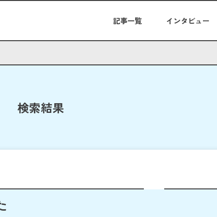
記事一覧
インタビュー
検索結果
た