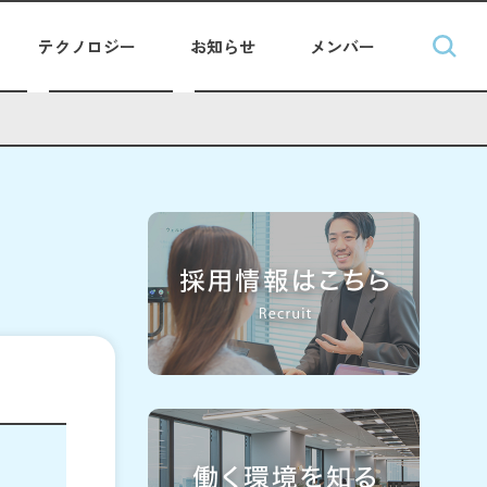
テクノロジー
お知らせ
メンバー