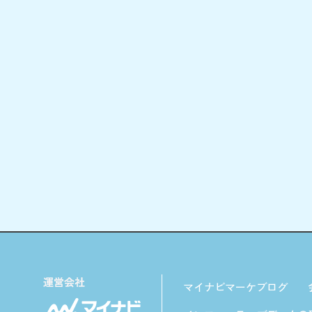
マイナビマーケブログ