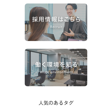
人気のあるタグ