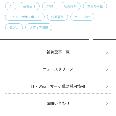
AI
会社生活
AWS
社員紹介
業務効率化
イベント参加レポート
内製開発
やってみた
競プロ
メディア掲載
新着記事一覧
ニュースリリース
IT・Web・マーケ職の採用情報
お問い合わせ