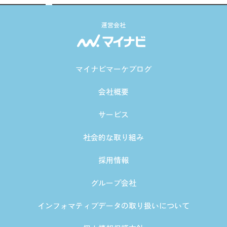
運営会社
マイナビマーケブログ
会社概要
サービス
社会的な取り組み
採用情報
グループ会社
インフォマティブデータの取り扱いについて