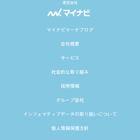
運営会社
マイナビマーケブログ
会社概要
サービス
社会的な取り組み
採用情報
グループ会社
インフォマティブデータの取り扱いについて
個人情報保護方針