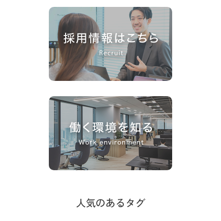
人気のあるタグ