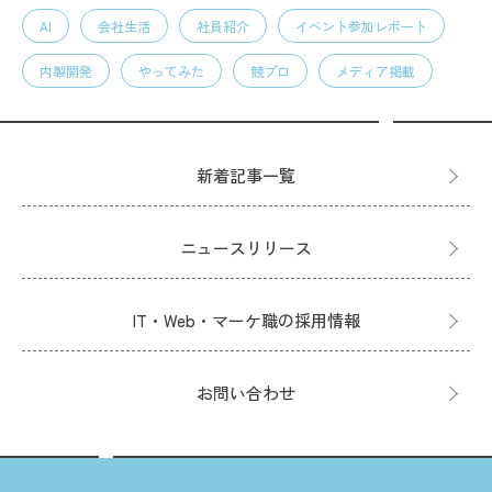
AI
会社生活
社員紹介
イベント参加レポート
内製開発
やってみた
競プロ
メディア掲載
新着記事一覧
ニュースリリース
IT・Web・マーケ職の採用情報
お問い合わせ