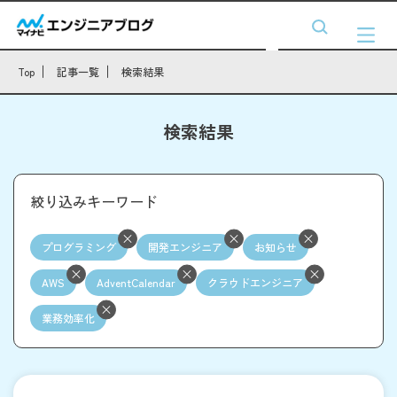
Top
記事一覧
検索結果
検索結果
絞り込みキーワード
プログラミング
開発エンジニア
お知らせ
AWS
AdventCalendar
クラウドエンジニア
業務効率化