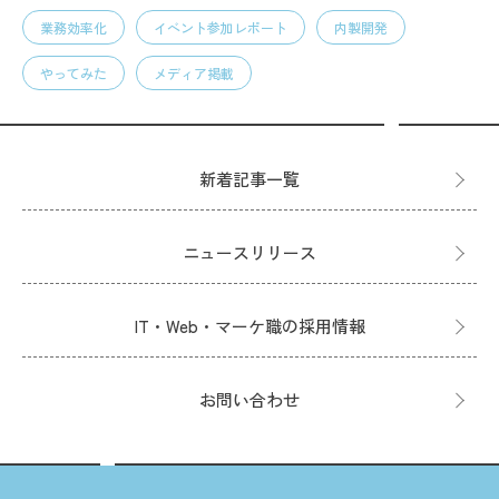
業務効率化
イベント参加レポート
内製開発
やってみた
メディア掲載
新着記事一覧
ニュースリリース
IT・Web・マーケ職の採用情報
お問い合わせ