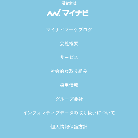
運営会社
マイナビマーケブログ
会社概要
サービス
社会的な取り組み
採用情報
グループ会社
インフォマティブデータの取り扱いについて
個人情報保護方針