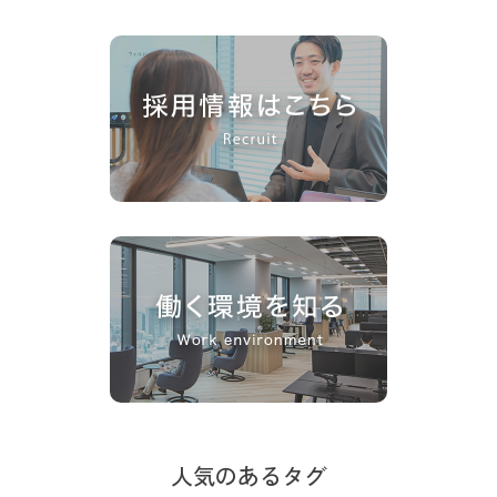
人気のあるタグ