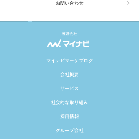
お問い合わせ
運営会社
マイナビマーケブログ
会社概要
サービス
社会的な取り組み
採用情報
グループ会社