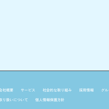
会社概要
サービス
社会的な取り組み
採用情報
グル
取り扱いについて
個人情報保護方針