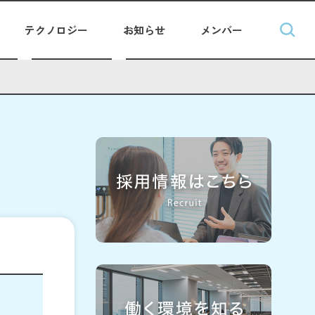
テクノロジー
お知らせ
メンバー