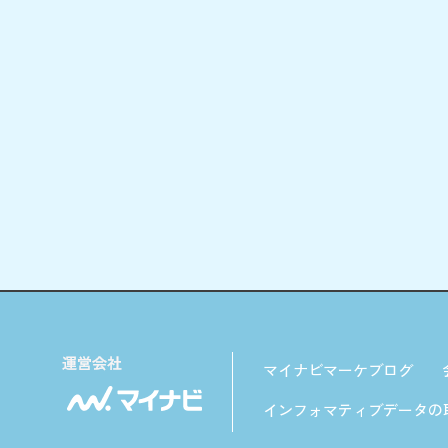
マイナビマーケブログ
インフォマティブデータの