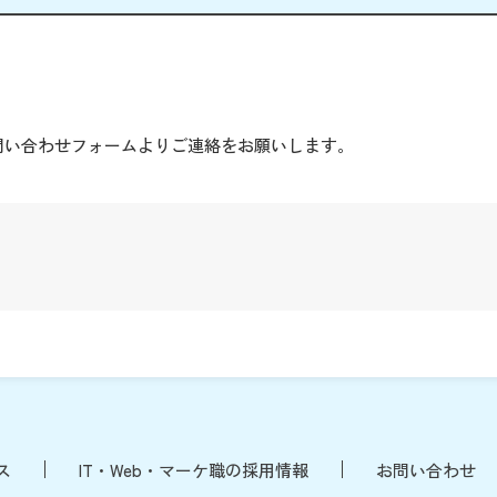
。
問い合わせフォームよりご連絡をお願いします。
ス
IT・Web・マーケ職の採用情報
お問い合わせ