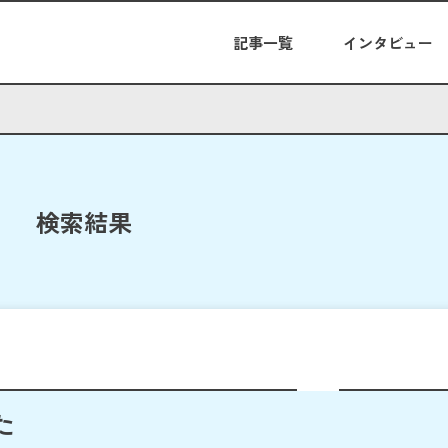
記事一覧
インタビュー
検索結果
た