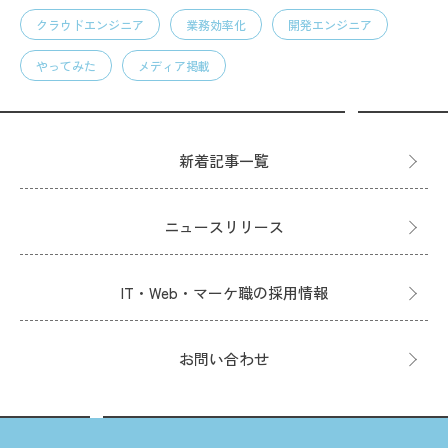
クラウドエンジニア
業務効率化
開発エンジニア
やってみた
メディア掲載
新着記事一覧
ニュースリリース
IT・Web・マーケ職の採用情報
お問い合わせ