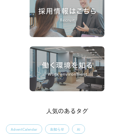
人気のあるタグ
AdventCalendar
お知らせ
AI