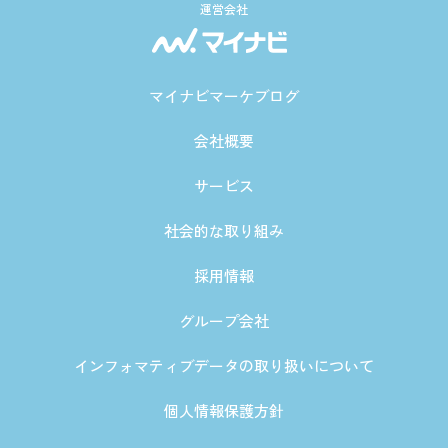
運営会社
マイナビマーケブログ
会社概要
サービス
社会的な取り組み
採用情報
グループ会社
インフォマティブデータの取り扱いについて
個人情報保護方針