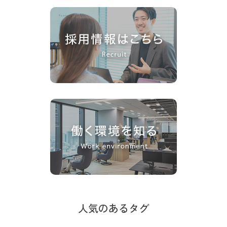
人気のあるタグ