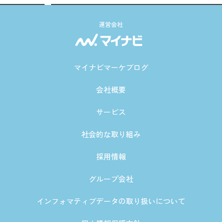
運営会社
マイナビマーケブログ
会社概要
サービス
社会的な取り組み
採用情報
グループ会社
インフォマティブデータの取り扱いについて