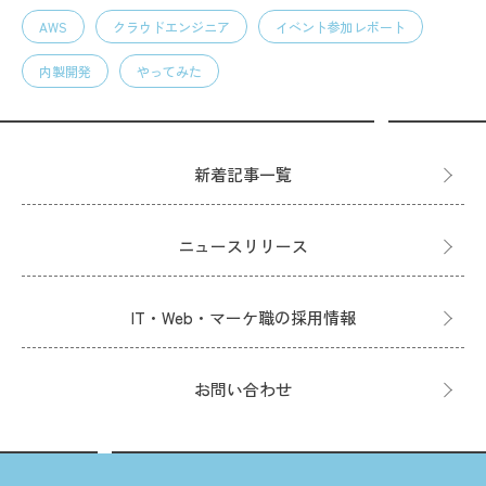
AWS
クラウドエンジニア
イベント参加レポート
内製開発
やってみた
新着記事一覧
ニュースリリース
IT・Web・マーケ職の採用情報
お問い合わせ