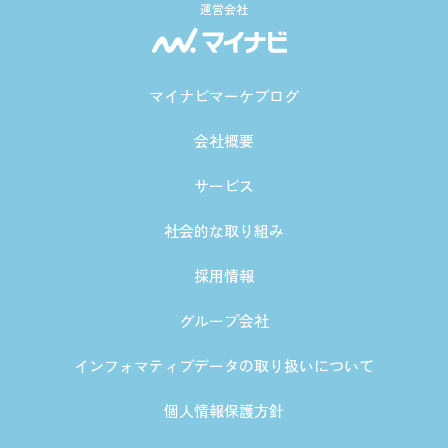
運営会社
マイナビマーケブログ
会社概要
サービス
社会的な取り組み
採用情報
グループ会社
インフォマティブデータの取り扱いについて
個人情報保護方針