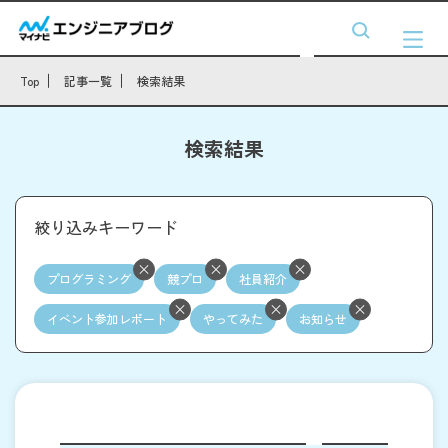
Top
記事一覧
検索結果
検索結果
絞り込みキーワード
プログラミング
競プロ
社員紹介
イベント参加レポート
やってみた
お知らせ