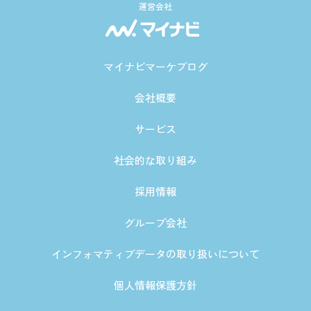
運営会社
マイナビマーケブログ
会社概要
サービス
社会的な取り組み
採用情報
グループ会社
インフォマティブデータの取り扱いについて
個人情報保護方針