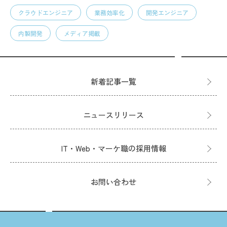
クラウドエンジニア
業務効率化
開発エンジニア
内製開発
メディア掲載
新着記事一覧
ニュースリリース
IT・Web・マーケ職の採用情報
お問い合わせ