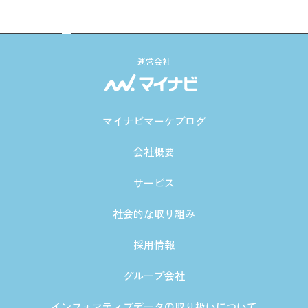
運営会社
マイナビマーケブログ
会社概要
サービス
社会的な取り組み
採用情報
グループ会社
インフォマティブデータの取り扱いについて