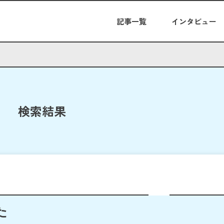
記事一覧
インタビュー
検索結果
た