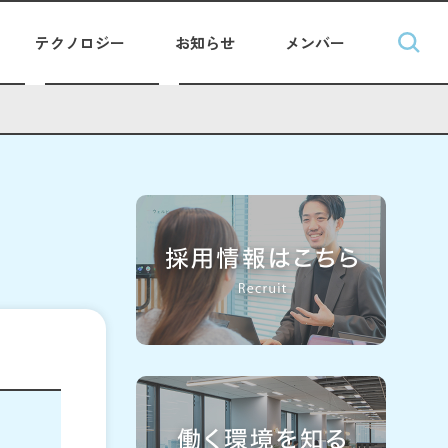
テクノロジー
お知らせ
メンバー