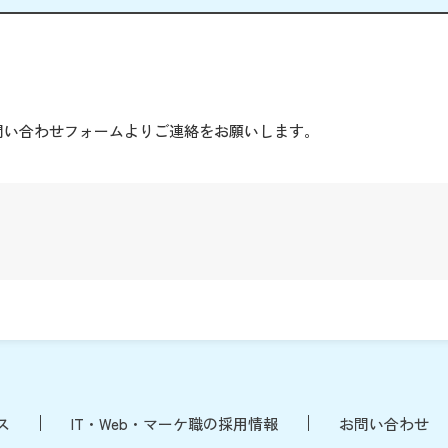
。
問い合わせフォームよりご連絡をお願いします。
ス
IT・Web・マーケ職の採用情報
お問い合わせ