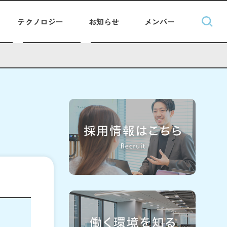
テクノロジー
お知らせ
メンバー