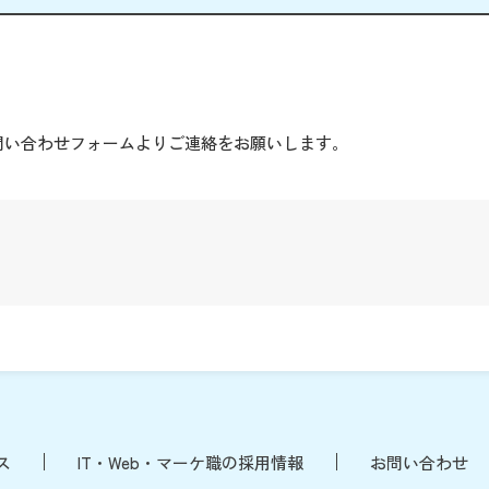
。
問い合わせフォームよりご連絡をお願いします。
ス
IT・Web・マーケ職の採用情報
お問い合わせ