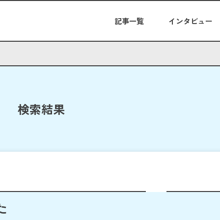
記事一覧
インタビュー
検索結果
た