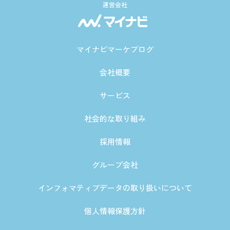
運営会社
マイナビマーケブログ
会社概要
サービス
社会的な取り組み
採用情報
グループ会社
インフォマティブデータの取り扱いについて
個人情報保護方針