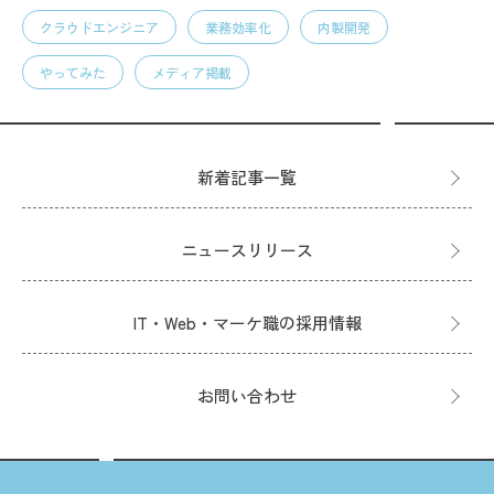
クラウドエンジニア
業務効率化
内製開発
やってみた
メディア掲載
新着記事一覧
ニュースリリース
IT・Web・マーケ職の採用情報
お問い合わせ