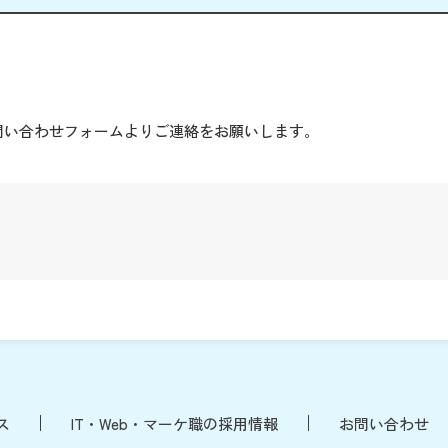
。
問い合わせフォームよりご連絡をお願いします。
ス
IT・Web・マーケ職の採用情報
お問い合わせ