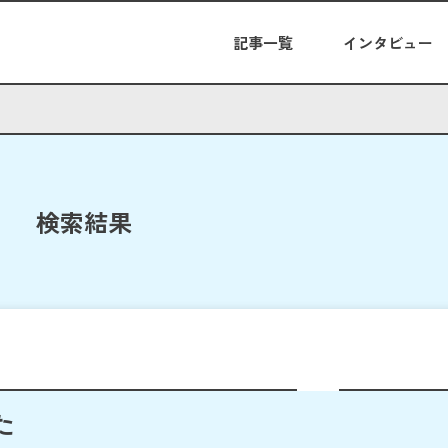
記事一覧
インタビュー
検索結果
た