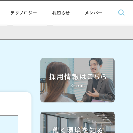
テクノロジー
お知らせ
メンバー