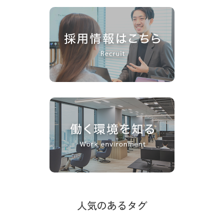
人気のあるタグ