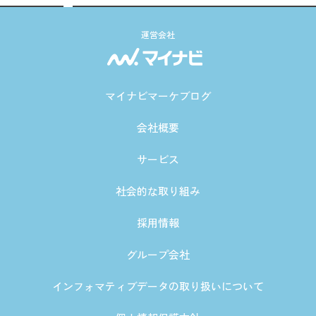
運営会社
マイナビマーケブログ
会社概要
サービス
社会的な取り組み
採用情報
グループ会社
インフォマティブデータの取り扱いについて