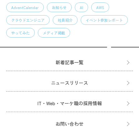
AdventCalendar
お知らせ
AI
AWS
クラウドエンジニア
社員紹介
イベント参加レポート
やってみた
メディア掲載
新着記事一覧
ニュースリリース
IT・Web・マーケ職の採用情報
お問い合わせ