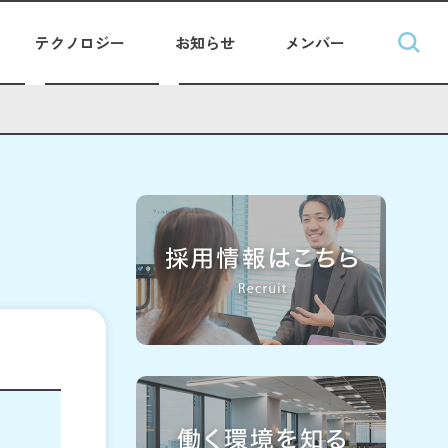
テクノロジー
お知らせ
メンバー