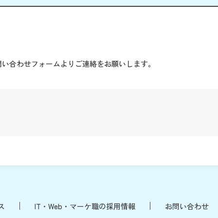
。
問い合わせフォームよりご連絡をお願いします。
ス
IT・Web・マーケ職の採用情報
お問い合わせ