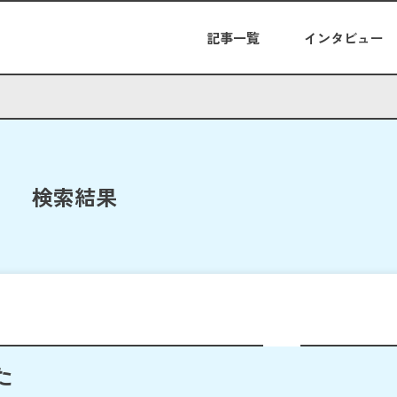
記事一覧
インタビュー
検索結果
た