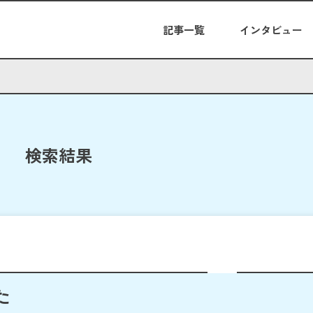
記事一覧
インタビュー
検索結果
た