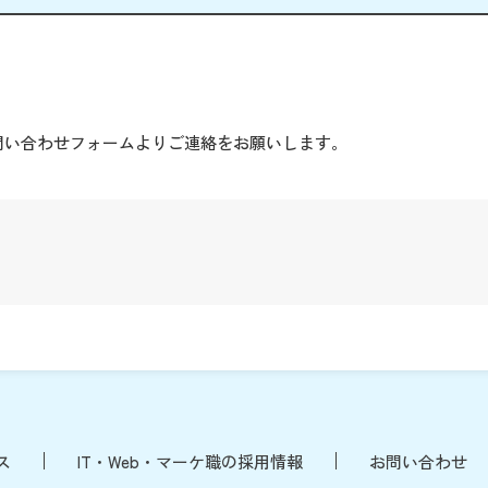
。
問い合わせフォームよりご連絡をお願いします。
ス
IT・Web・マーケ職の採用情報
お問い合わせ