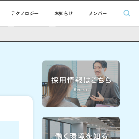
テクノロジー
お知らせ
メンバー