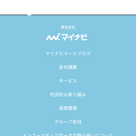
運営会社
マイナビマーケブログ
会社概要
サービス
社会的な取り組み
採用情報
グループ会社
インフォマティブデータの取り扱いについて