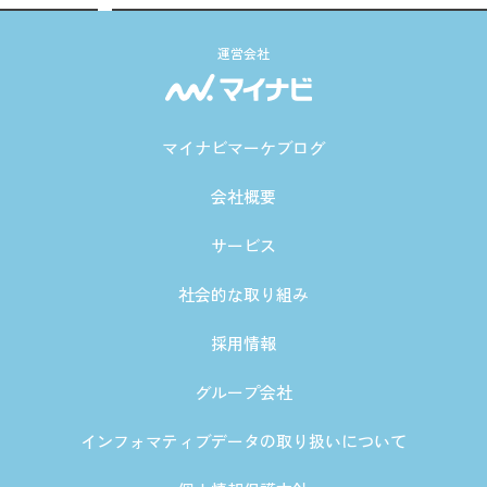
運営会社
マイナビマーケブログ
会社概要
サービス
社会的な取り組み
採用情報
グループ会社
インフォマティブデータの取り扱いについて