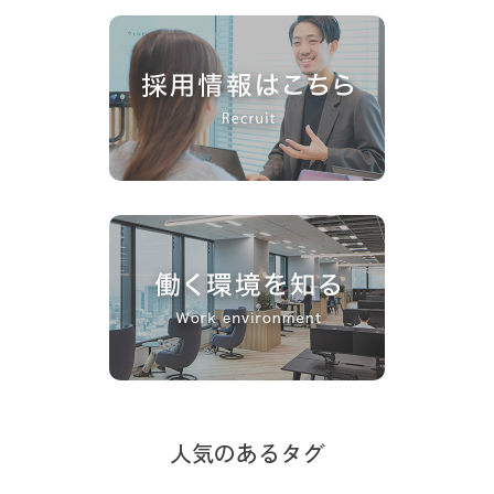
人気のあるタグ