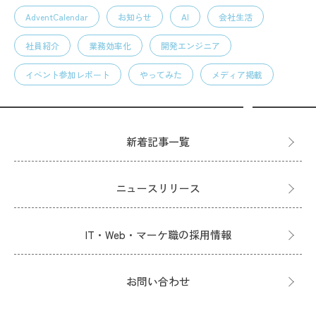
AdventCalendar
お知らせ
AI
会社生活
社員紹介
業務効率化
開発エンジニア
イベント参加レポート
やってみた
メディア掲載
新着記事一覧
ニュースリリース
IT・Web・マーケ職の採用情報
お問い合わせ