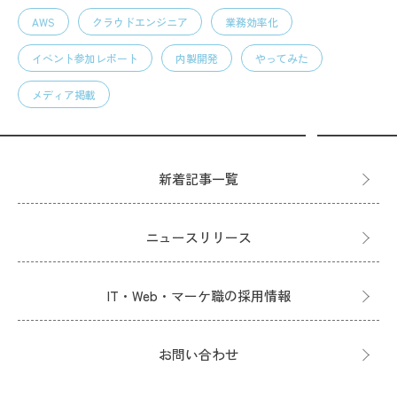
AWS
クラウドエンジニア
業務効率化
イベント参加レポート
内製開発
やってみた
メディア掲載
新着記事一覧
ニュースリリース
IT・Web・マーケ職の採用情報
お問い合わせ