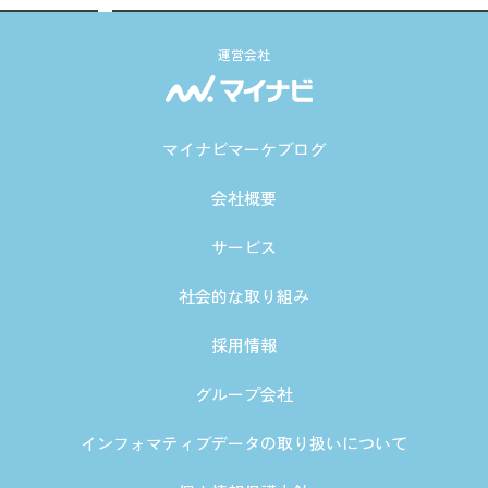
運営会社
マイナビマーケブログ
会社概要
サービス
社会的な取り組み
採用情報
グループ会社
インフォマティブデータの取り扱いについて