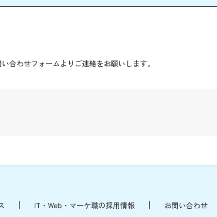
。
問い合わせフォームよりご連絡をお願いします。
ス
IT・Web・マーケ職の採用情報
お問い合わせ