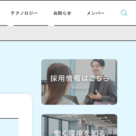
テクノロジー
お知らせ
メンバー