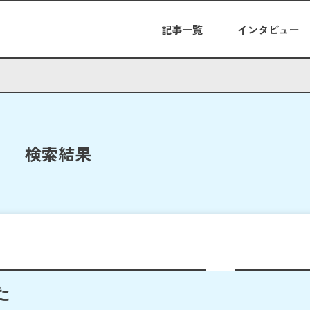
記事一覧
インタビュー
検索結果
た