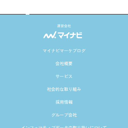
運営会社
マイナビマーケブログ
会社概要
サービス
社会的な取り組み
採用情報
グループ会社
インフォマティブデータの取り扱いについて