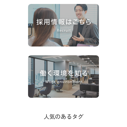
人気のあるタグ