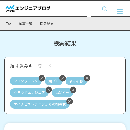
Top
記事一覧
検索結果
検索結果
絞り込みキーワード
プログラミング
競プロ
新卒研修
クラウドエンジニア
お知らせ
マイナビエンジニアからの挑戦状