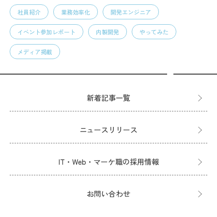
社員紹介
業務効率化
開発エンジニア
イベント参加レポート
内製開発
やってみた
メディア掲載
新着記事一覧
ニュースリリース
IT・Web・マーケ職の採用情報
お問い合わせ