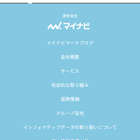
運営会社
マイナビマーケブログ
会社概要
サービス
社会的な取り組み
採用情報
グループ会社
インフォマティブデータの取り扱いについて