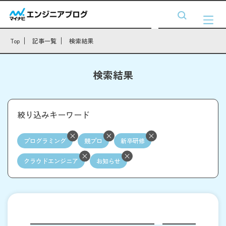
Top
記事一覧
検索結果
検索結果
絞り込みキーワード
プログラミング
競プロ
新卒研修
クラウドエンジニア
お知らせ