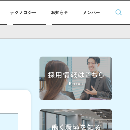
テクノロジー
お知らせ
メンバー