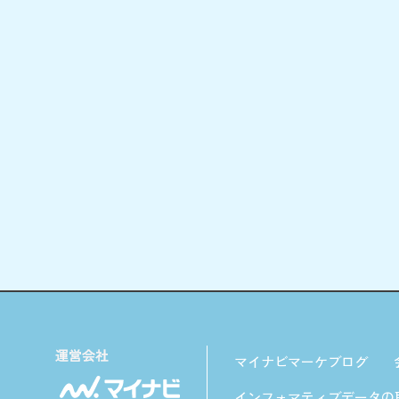
マイナビマーケブログ
インフォマティブデータの