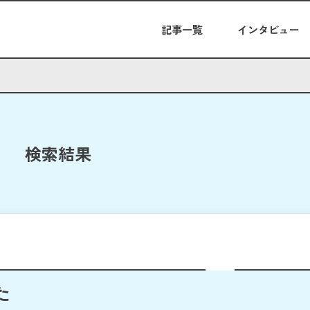
記事一覧
インタビュー
検索結果
た