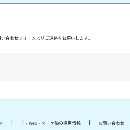
。
問い合わせフォームよりご連絡をお願いします。
ス
IT・Web・マーケ職の採用情報
お問い合わせ