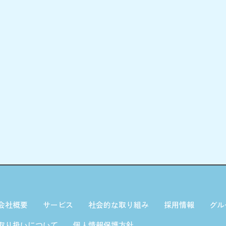
会社概要
サービス
社会的な取り組み
採用情報
グル
取り扱いについて
個人情報保護方針