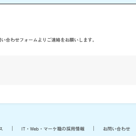
。
問い合わせフォームよりご連絡をお願いします。
ス
IT・Web・マーケ職の採用情報
お問い合わせ