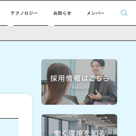
テクノロジー
お知らせ
メンバー