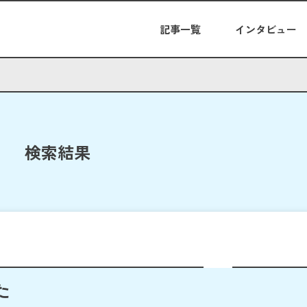
記事一覧
インタビュー
検索結果
た