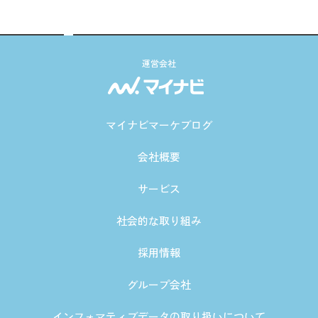
運営会社
マイナビマーケブログ
会社概要
サービス
社会的な取り組み
採用情報
グループ会社
インフォマティブデータの取り扱いについて